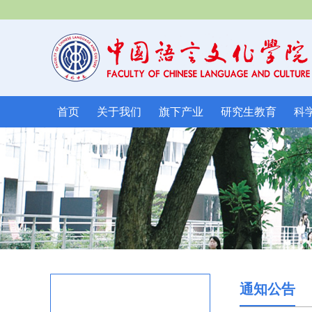
首页
关于我们
旗下产业
研究生教育
科
通知公告
首页