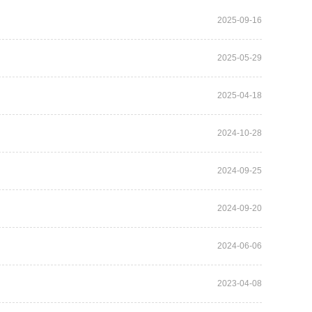
2025-09-16
2025-05-29
2025-04-18
2024-10-28
2024-09-25
2024-09-20
2024-06-06
2023-04-08