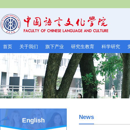
首页
关于我们
旗下产业
研究生教育
科学研究
News
English