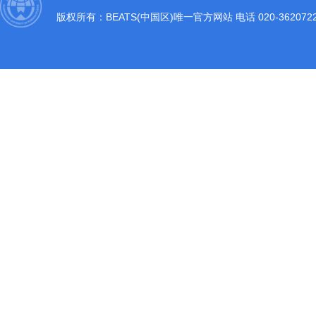
版权所有：BEATS(中国区)唯一官方网站 电话 020-36207220 