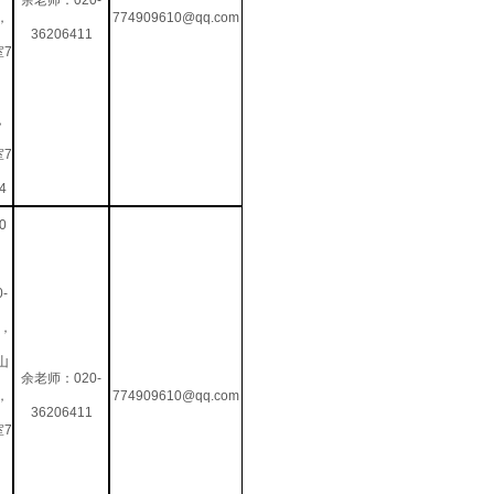
余老师：020-
，
774909610@qq.com
36206411
室7
，
室7
4
0
0-
0，
山
余老师：020-
，
774909610@qq.com
36206411
室7