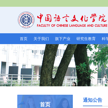
首页
关于我们
旗下产业
研究生教育
科
通知公告
首页