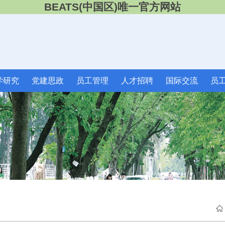
BEATS(中国区)唯一官方网站
学研究
党建思政
员工管理
人才招聘
国际交流
员