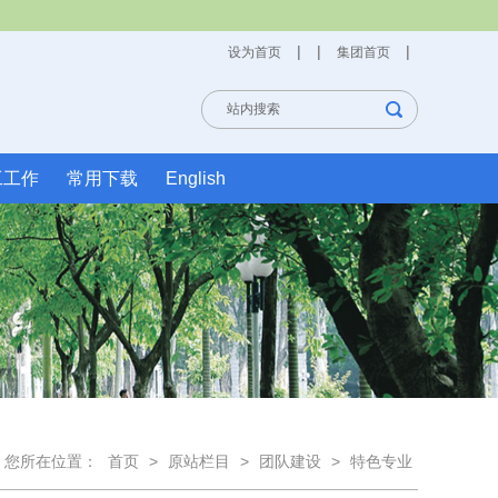
|
|
|
设为首页
集团首页
工工作
常用下载
English
您所在位置：
首页
>
原站栏目
>
团队建设
>
特色专业