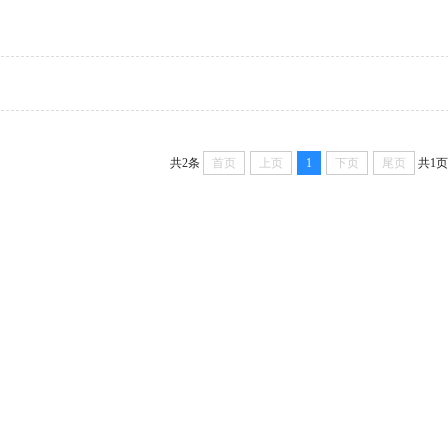
共2条
首页
上页
1
下页
尾页
共1页