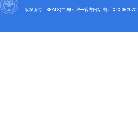
版权所有：BEATS(中国区)唯一官方网站 电话 020-36207220 