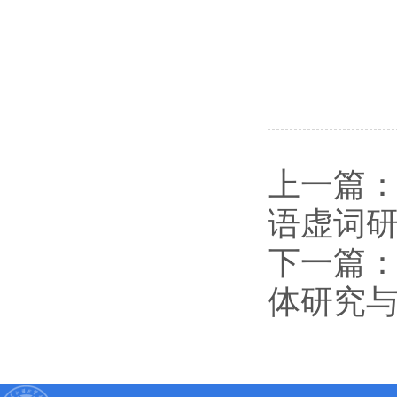
上一篇：
语虚词
下一篇
体研究与