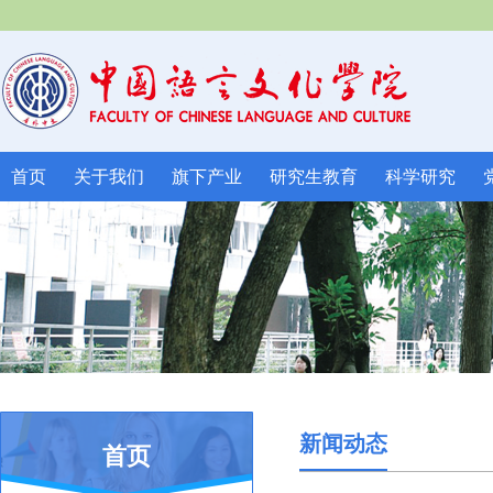
首页
关于我们
旗下产业
研究生教育
科学研究
新闻动态
首页